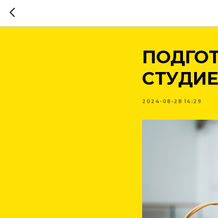
ПОДГОТ
СТУДИ
2024-08-28 14:29