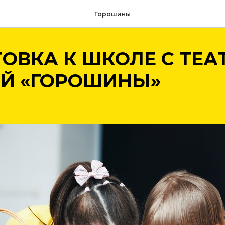
Горошины
ОВКА К ШКОЛЕ С ТЕА
ЕЙ «ГОРОШИНЫ»