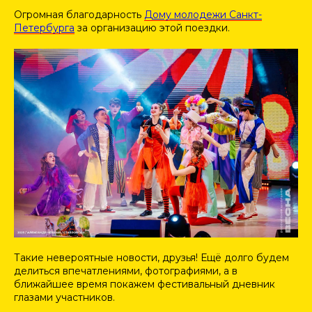
Огромная благодарность
Дому молодежи Санкт-
Петербурга
за организацию этой поездки.
Такие невероятные новости, друзья! Ещё долго будем
делиться впечатлениями, фотографиями, а в
ближайшее время покажем фестивальный дневник
глазами участников.