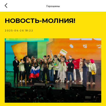
Горошины
НОВОСТЬ-МОЛНИЯ!
2025-04-26 18:22