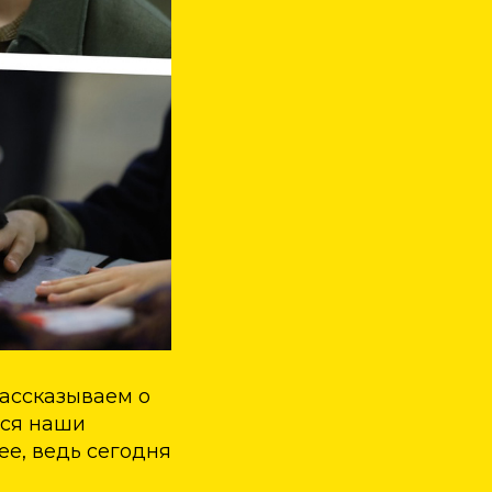
ассказываем о
тся наши
ее, ведь сегодня