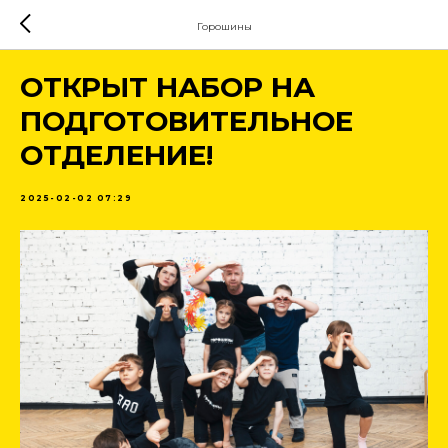
Горошины
ОТКРЫТ НАБОР НА
ПОДГОТОВИТЕЛЬНОЕ
ОТДЕЛЕНИЕ!
2025-02-02 07:29