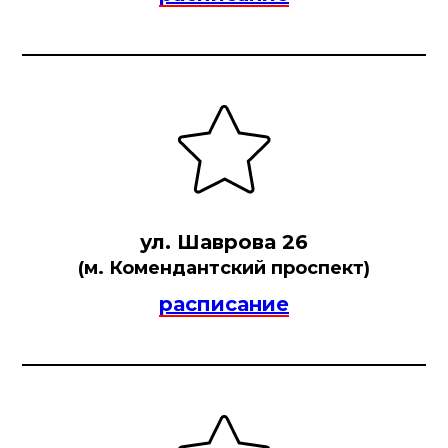
ул. Шаврова 26
(м. Комендантский проспект)
расписание