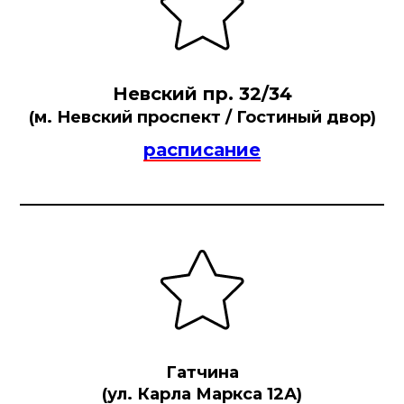
Невский пр. 32/34
(м. Невский проспект / Гостиный двор)
расписание
Гатчина
(ул. Карла Маркса 12А)