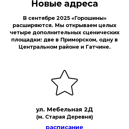
Новые адреса
В сентябре 2025 «Горошины»
расширяются. Мы открываем целых
четыре дополнительных сценических
площадки: две в Приморском, одну в
Центральном районе и Гатчине.
ул. Мебельная 2Д
(м. Старая Деревня)
расписание