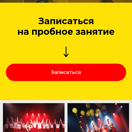
Записаться
на пробное занятие
Записаться