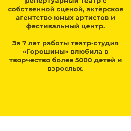
репертуарный театр с
собственной сценой, актёрское
агентство юных артистов и
фестивальный центр.
За 7 лет работы театр-студия
«Горошины» влюбила в
творчество более 5000 детей и
взрослых.