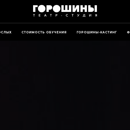
ОСЛЫХ
СТОИМОСТЬ ОБУЧЕНИЯ
ГОРОШИНЫ-КАСТИНГ
Ф