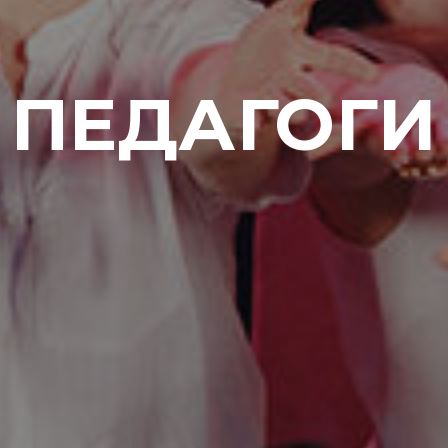
ПЕДАГОГИ