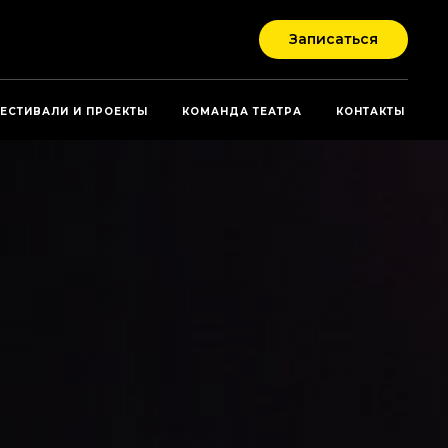
Записаться
ЕСТИВАЛИ И ПРОЕКТЫ
КОМАНДА ТЕАТРА
КОНТАКТЫ