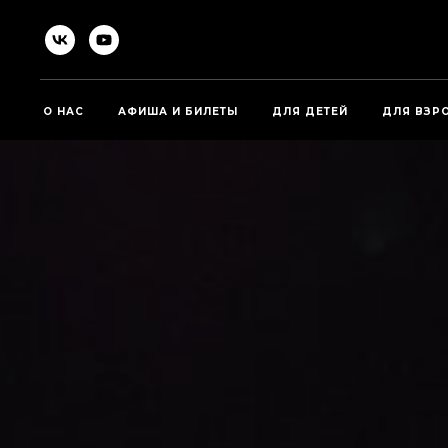
О НАС
АФИША И БИЛЕТЫ
ДЛЯ ДЕТЕЙ
ДЛЯ ВЗР